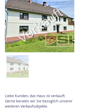
Liebe Kunden, das Haus ist verkauft. 
Gerne beraten wir Sie bezüglich unserer 
weiteren Verkaufsobjekte.