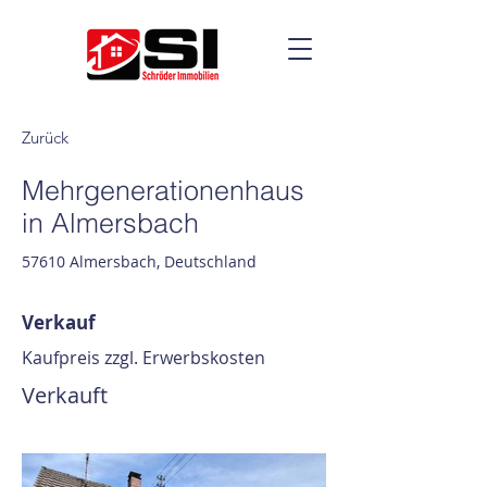
Zurück
Mehrgenerationenhaus
in Almersbach
57610 Almersbach, Deutschland
Verkauf
Kaufpreis zzgl. Erwerbskosten
Verkauft